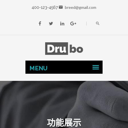
breed@gmail.com
400-123-4567
功能展示