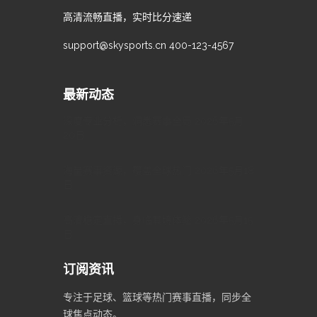
高清流畅直播，实时比分速递
support@skysports.cn
400-123-4567
最新动态
深度专业分析，洞悉赛事全局 2026年5月
20日
海量赛事资源，覆盖全球热门 2026年5月18
日
高清稳定直播，身临其境体验 2026年5月15
日
订阅资讯
专注于足球、篮球等热门赛事直播，同步全
球焦点动态。