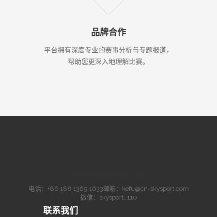
品牌合作
平台拥有深度专业的赛事分析与专题报道，
帮助您更深入地理解比赛。
简体中文
·
繁體中文
·
English
电话：
+86 188 1369 1633
邮箱：
kefu@cn-skysport.com
微信：skysport_110
联系我们