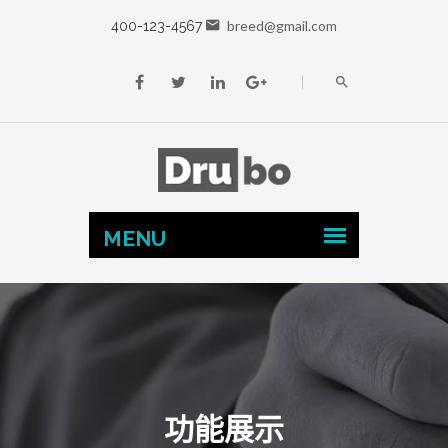
breed@gmail.com
400-123-4567
功能展示