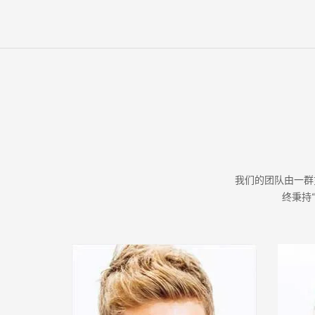
我们的团队由一群
终秉持