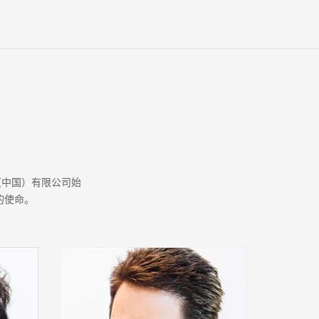
（中国）有限公司始
的使命。