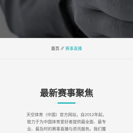
首页 //
赛事直播
最新赛事聚焦
天空体育（中国）官方网站，自2012年起，
致力于为中国体育爱好者提供最全面、最专
业、最及时的赛事直播与资讯服务。我们覆