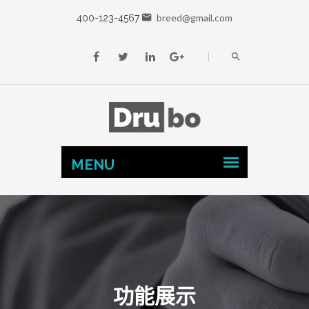
breed@gmail.com
400-123-4567
功能展示