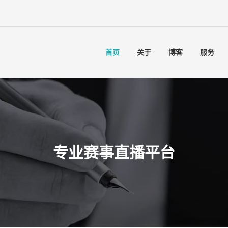
首页
关于
博客
服务
专业赛事直播平台