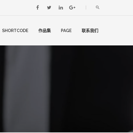
SHORTCODE
作品集
PAGE
联系我们