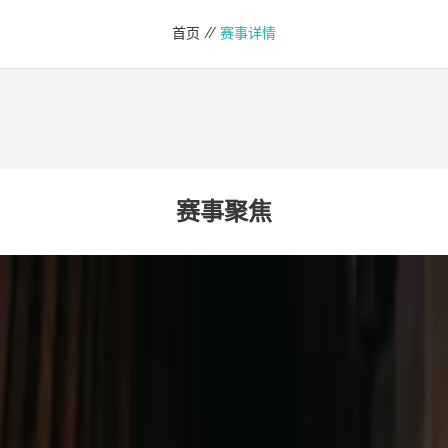
首页 //
赛事详情
赛事聚焦