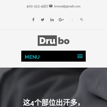
breed@gmail.com
400-123-4567
这4个部位出汗多，