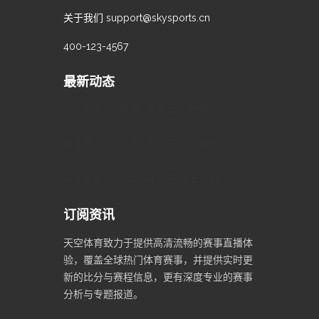
关于我们
support@skysports.cn
400-123-4567
最新动态
热门赛事 2026年5月18日 3场精彩对决
独家专访 2026年5月20日 深度解析
赛事前瞻 2026年5月22日 战术分析
订阅资讯
天空体育致力于提供高清流畅的赛事直播体
验，覆盖全球热门体育赛事，并提供实时更
新的比分与赛程信息，更有深度专业的赛事
分析与专题报道。