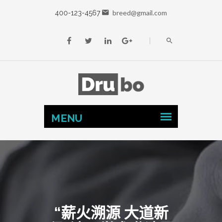
breed@gmail.com
400-123-4567
“薪火溯源 大道新