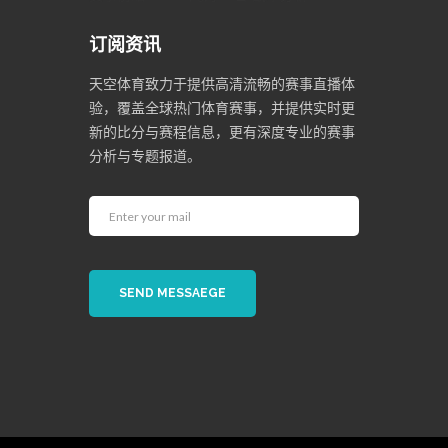
订阅资讯
天空体育致力于提供高清流畅的赛事直播体
验，覆盖全球热门体育赛事，并提供实时更
新的比分与赛程信息，更有深度专业的赛事
分析与专题报道。
SEND MESSAEGE