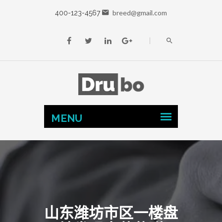
breed@gmail.com
400-123-4567
山东潍坊市区一楼盘