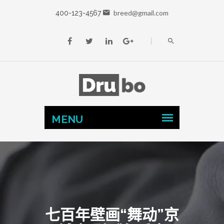
breed@gmail.com
400-123-4567
七百年壁画“舞动”京