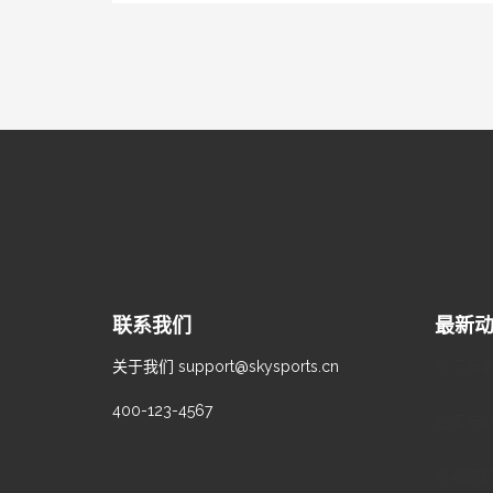
联系我们
最新
关于我们
support@skysports.cn
热门赛事
400-123-4567
独家专访
赛事前瞻