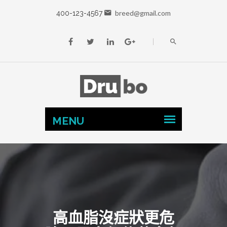
breed@gmail.com
400-123-4567
高血脂沒症狀更危