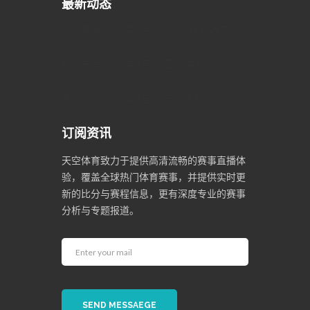
最新动态
热门赛事 2026年5月18日 3场精彩对决
独家专访 2026年5月20日 深度解析
赛事前瞻 2026年5月22日 战术分析
订阅资讯
天空体育致力于提供高清流畅的赛事直播体
验，覆盖全球热门体育赛事，并提供实时更
新的比分与赛程信息，更有深度专业的赛事
分析与专题报道。
SEND MESSAEGE