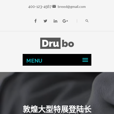
breed@gmail.com
400-123-4567
敦煌大型特展登陆长