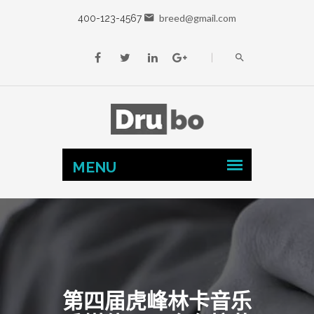
breed@gmail.com
400-123-4567
第四届虎峰林卡音乐