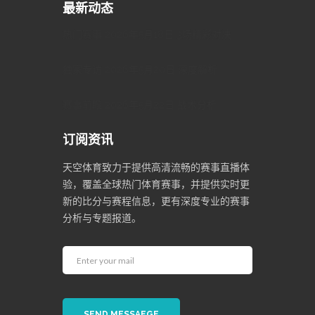
最新动态
热门赛事 2026年5月18日 3场精彩对决
独家专访 2026年5月20日 深度解析
赛事前瞻 2026年5月22日 战术分析
订阅资讯
天空体育致力于提供高清流畅的赛事直播体
验，覆盖全球热门体育赛事，并提供实时更
新的比分与赛程信息，更有深度专业的赛事
分析与专题报道。
SEND MESSAEGE