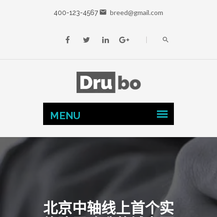
breed@gmail.com
400-123-4567
北京中轴线上首个实