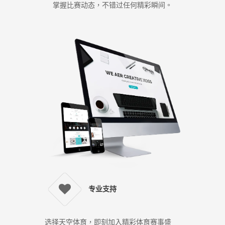
掌握比赛动态，不错过任何精彩瞬间。
专业支持
选择天空体育，即刻加入精彩体育赛事盛