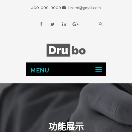
breed@gmail.com
400-000-0000
功能展示