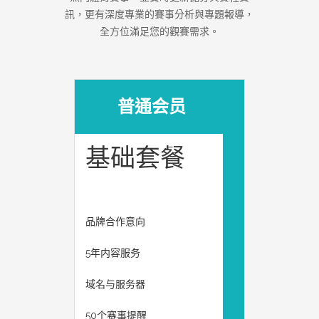
訊，更有深度專業的賽事分析與專題報導，
全方位滿足您的觀賽需求。
普通会员
基础套餐
品牌合作意向
5年内容服务
域名与服务器
50个赛事提醒